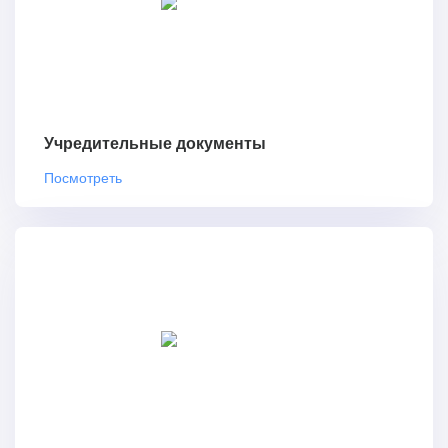
Учредительные документы
Посмотреть