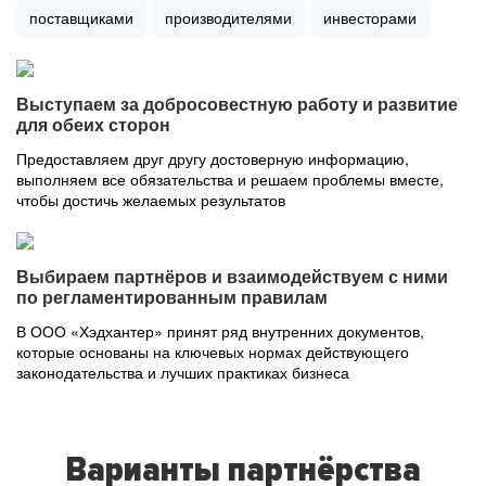
поставщиками
производителями
инвесторами
Выступаем за добросовестную работу и развитие
для обеих сторон
Предоставляем друг другу достоверную информацию,
выполняем все обязательства и решаем проблемы вместе,
чтобы достичь желаемых результатов
Выбираем партнёров и взаимодействуем с ними
по регламентированным правилам
В ООО «Хэдхантер» принят ряд внутренних документов,
которые основаны на ключевых нормах действующего
законодательства и лучших практиках бизнеса
Варианты партнёрства