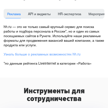
Реклама
API и виджеты
HR-экспертиза
Мероприят
hh.ru — это не только самый крупный сервис для поиска
работы и подбора персонала в России*, но и один из самых
посещаемых сайтов в Рунете. Используйте наши рекламные
форматы для продвижения вакансий вашей компании, а также
продукта или услуги.
Узнать больше о рекламных возможностях hh.ru
*по данным рейтинга Liveinternet в категории «Работа»
Инструменты для
сотрудничества