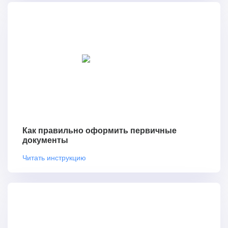
Как правильно оформить первичные
документы
Читать инструкцию