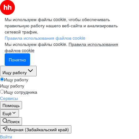
Мы используем файлы cookie, чтобы обеспечивать
правильную работу нашего веб-сайта и анализировать
сетевой трафик.
Правила использования файлов cookie
Мы используем файлы cookie.
Правила использования
файлов cookie
Понятно
Ищу работу
Ищу работу
Ищу работу
Ищу сотрудника
Сервисы
Помощь
Ещё
Поиск
Мирная (Забайкальский край)
Войти