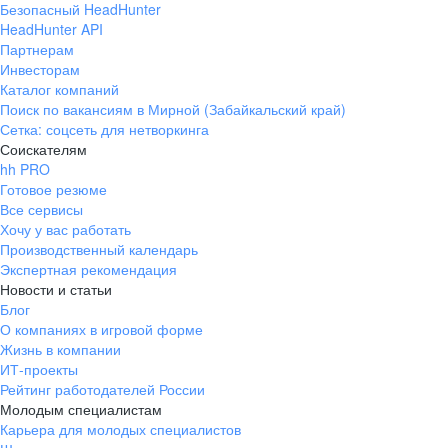
Безопасный HeadHunter
HeadHunter API
Партнерам
Инвесторам
Каталог компаний
Поиск по вакансиям в Мирной (Забайкальский край)
Сетка: соцсеть для нетворкинга
Соискателям
hh PRO
Готовое резюме
Все сервисы
Хочу у вас работать
Производственный календарь
Экспертная рекомендация
Новости и статьи
Блог
О компаниях в игровой форме
Жизнь в компании
ИТ-проекты
Рейтинг работодателей России
Молодым специалистам
Карьера для молодых специалистов