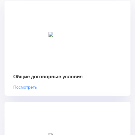
Общие договорные условия
Посмотреть