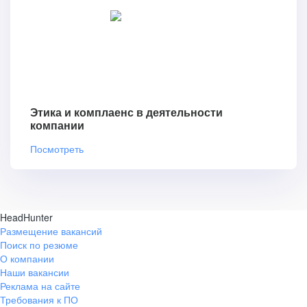
Этика и комплаенс в деятельности
компании
Посмотреть
HeadHunter
Размещение вакансий
Поиск по резюме
О компании
Наши вакансии
Реклама на сайте
Требования к ПО