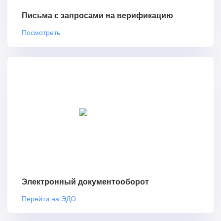
Письма с запросами на верификацию
Посмотреть
Электронный документооборот
Перейти на ЭДО