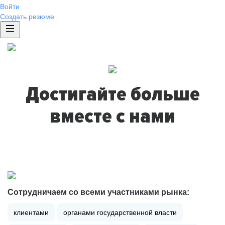
Войти
Создать резюме
Достигайте больше
вместе с нами
Сотрудничаем со всеми участниками рынка:
клиентами
органами государственной власти