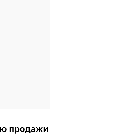
блю продажи