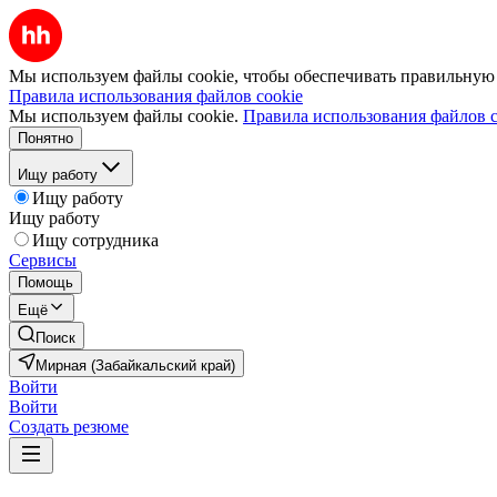
Мы используем файлы cookie, чтобы обеспечивать правильную р
Правила использования файлов cookie
Мы используем файлы cookie.
Правила использования файлов c
Понятно
Ищу работу
Ищу работу
Ищу работу
Ищу сотрудника
Сервисы
Помощь
Ещё
Поиск
Мирная (Забайкальский край)
Войти
Войти
Создать резюме