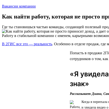
Вакансии компании
Как найти работу, которая не просто п
Где ты становишься частью команды, создающей полезный про
Работу в стабильной компании с именем, карьерными возможн
В 2ГИС все это — реальность
. Особенно в отделе продаж, где м
Попасть в продажи 2ГИ
сотрудников о том, как
«Я увидела
знак»
Рассказывает Диана, Са
Когда я переехала
и увидела видео о