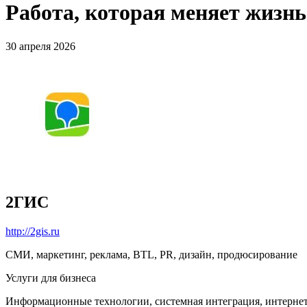
Работа, которая меняет жизн
30 апреля 2026
2ГИС
http://2gis.ru
СМИ, маркетинг, реклама, BTL, PR, дизайн, продюсирование
Услуги для бизнеса
Информационные технологии, системная интеграция, интерне