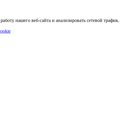
аботу нашего веб-сайта и анализировать сетевой трафик.
ookie