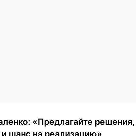
аленко: «Предлагайте решения,
и шанс на реализацию»