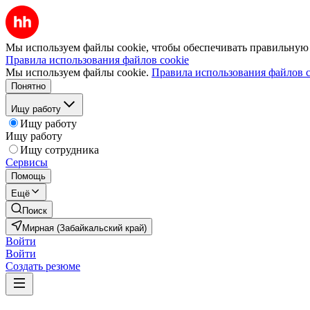
Мы используем файлы cookie, чтобы обеспечивать правильную р
Правила использования файлов cookie
Мы используем файлы cookie.
Правила использования файлов c
Понятно
Ищу работу
Ищу работу
Ищу работу
Ищу сотрудника
Сервисы
Помощь
Ещё
Поиск
Мирная (Забайкальский край)
Войти
Войти
Создать резюме