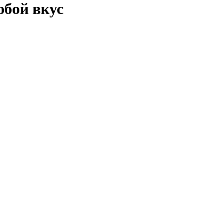
юбой вкус