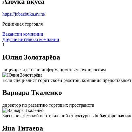
Азбука вкуса
https://jobazbuka.av.ru/
Розничная торговля
Вакансии компании
Другие интервью компании
1
Юлия Золотарёва
вице-президент по информационным технологиям
Если специалист горит своей работой, компания предоставляет 
Варвара Ткаленко
директор по развитию торговых пространств
Здесь нет жесткой вертикальной структуры. Любая хорошая иде
Яна Титаева