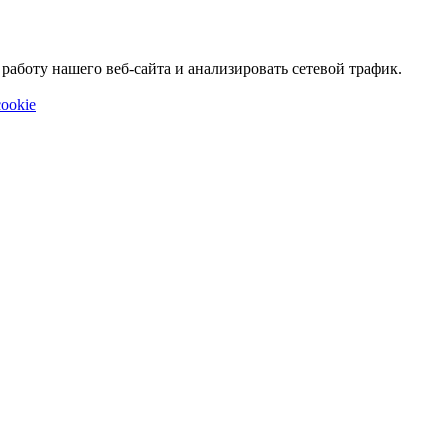
аботу нашего веб-сайта и анализировать сетевой трафик.
ookie