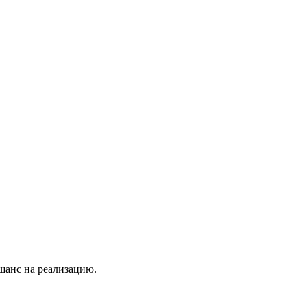
 шанс на реализацию.