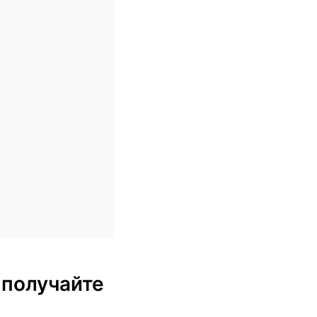
 получайте