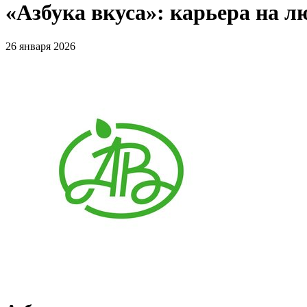
«Азбука вкуса»: карьера на л
26 января 2026