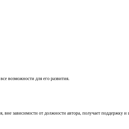
все возможности для его развития.
я, вне зависимости от должности автора, получает поддержку и