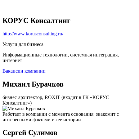
КОРУС Консалтинг
http://www.korusconsulting.ru/
Услуги для бизнеса
Информационные технологии, системная интеграция,
интернет
Вакансии компании
Михаил Бурачков
бизнес-архитектор, ROXIT (входит в ГК «КОРУС
Консалтинг»)
Работает в компании с момента основания, знакомит с
интересными фактами из ее истории
Сергей Сулимов