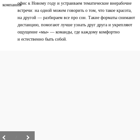
офис к Новому году и устраиваем тематические внерабочие
встречи: на одной можем говорить о том, что такое красота,
на другой — разбираем все про сон. Такие форматы снимают
дистанцию, помогают лучше узнать друг друга и укрепляют
ощущение «мы» — команды, где каждому комфортно
и естественно быть собой.
/