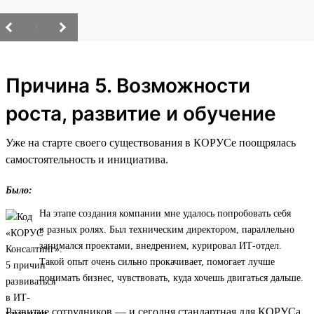
/
Причина 5. Возможности
роста, развитие и обучение
Уже на старте своего существования в КОРУСе поощрялась
самостоятельность и инициатива.
Было:
На этапе создания компании мне удалось попробовать себя
в разных ролях. Был техническим директором, параллельно
занимался проектами, внедрением, курировал ИТ-отдел.
Такой опыт очень сильно прокачивает, помогает лучше
понимать бизнес, чувствовать, куда хочешь двигаться дальше.
Развитие сотрудников — и сегодня стандартная для КОРУСа