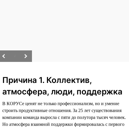
/
Причина 1. Коллектив,
атмосфера, люди, поддержка
В КОРУСе ценят не только профессионализм, но и умение
строить продуктивные отношения. За 25 лет существования
компании команда выросла с пяти до полутора тысяч человек.
Но атмосфера взаимной поддержки формировалась с первого