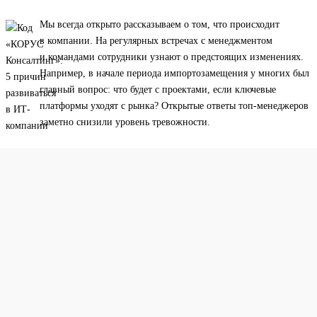
Мы всегда открыто рассказываем о том, что происходит
в компании. На регулярных встречах с менеджментом
и командами сотрудники узнают о предстоящих изменениях.
Например, в начале периода импортозамещения у многих был
главный вопрос: что будет с проектами, если ключевые
платформы уходят с рынка? Открытые ответы топ-менеджеров
заметно снизили уровень тревожности.