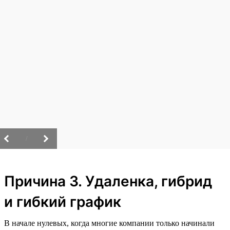
/
Причина 3. Удаленка, гибрид
и гибкий график
В начале нулевых, когда многие компании только начинали