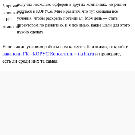
получил несколько офферов в других компаниях, но решил
остаться в КОРУСе. Мне нравится, что тут созданы все
условия, чтобы раскрыть потенциал. Моя цель — стать
директором по развитию, и я понимаю, какие шаги для этого
нужно сделать.
Если такие условия работы вам кажутся близкими, откройте
вакансии ГК «КОРУС Консалтинг» на hh.ru
и проверьте,
есть ли среди них та самая.