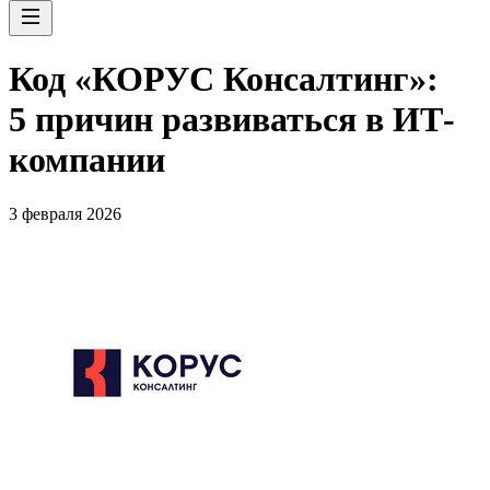
Код «КОРУС Консалтинг»:
5 причин развиваться в ИТ-
компании
3 февраля 2026