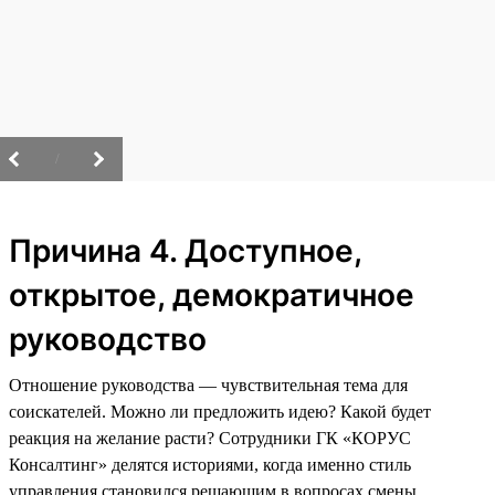
/
Причина 4. Доступное,
открытое, демократичное
руководство
Отношение руководства — чувствительная тема для
соискателей. Можно ли предложить идею? Какой будет
реакция на желание расти? Сотрудники ГК «КОРУС
Консалтинг» делятся историями, когда именно стиль
управления становился решающим в вопросах смены