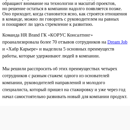
обращают внимание на технологии и масштаб проектов,
но решение остаться в компании надолго появляется позже.
Оно приходит, когда становится ясно, как строятся отношения
в команде, можно ли говорить с руководителем на равных
и поощряют ли здесь стремление к развитию.
Команда HR Brand ГК «КОРУС Консалтинг»
проанализировала более 70 отзывов сотрудников на
Dream Job
и «Хабр Карьере» и выделила 5 основных преимуществ
работы, которые удерживают людей в компании.
Мы решили расспросить об этих преимуществах четырех
сотрудников с разным стажем: одного из основателей
компании, руководителей направлений и молодого
специалиста, который пришел на стажировку и уже через год
начал самостоятельно развивать новый для компании продукт.