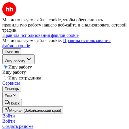
Мы используем файлы cookie, чтобы обеспечивать
правильную работу нашего веб-сайта и анализировать сетевой
трафик.
Правила использования файлов cookie
Мы используем файлы cookie.
Правила использования
файлов cookie
Понятно
Ищу работу
Ищу работу
Ищу работу
Ищу сотрудника
Сервисы
Помощь
Ещё
Поиск
Мирная (Забайкальский край)
Войти
Войти
Создать резюме