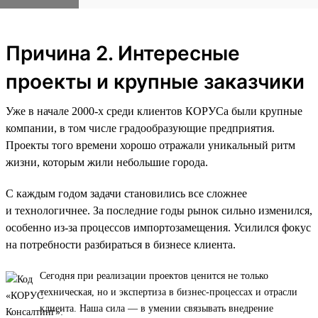
Причина 2. Интересные
проекты и крупные заказчики
Уже в начале 2000-х среди клиентов КОРУСа были крупные
компании, в том числе градообразующие предприятия.
Проекты того времени хорошо отражали уникальный ритм
жизни, которым жили небольшие города.
С каждым годом задачи становились все сложнее
и технологичнее. За последние годы рынок сильно изменился,
особенно из-за процессов импортозамещения. Усилился фокус
на потребности разбираться в бизнесе клиента.
Сегодня при реализации проектов ценится не только
техническая, но и экспертиза в бизнес-процессах и отрасли
клиента. Наша сила — в умении связывать внедрение