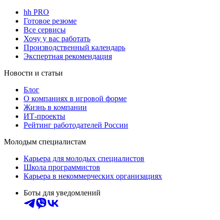
hh PRO
Готовое резюме
Все сервисы
Хочу у вас работать
Производственный календарь
Экспертная рекомендация
Новости и статьи
Блог
О компаниях в игровой форме
Жизнь в компании
ИТ-проекты
Рейтинг работодателей России
Молодым специалистам
Карьера для молодых специалистов
Школа программистов
Карьера в некоммерческих организациях
Боты для уведомлений