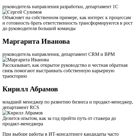
руководитель направления разработки, департамент 1С
Объясняет на собственном примере, как интерес к процессам
и готовность брать ответственность трансформируются в рост
до руководителя большой команды
Маргарита Иванова
руководитель направления, департамент CRM и BPM
Рассказывает, как открытое руководство и честная обратная
связь помогают выстраивать собственную карьерную
траекторию
Кирилл Абрамов
младший менеджер по развитию бизнеса и продакт-менеджер,
департамент RCS
Делится опытом, как за год пройти путь от стажера до
продакт-менеджера
При выборе работы в ИТ-консалтинге кандидаты часто