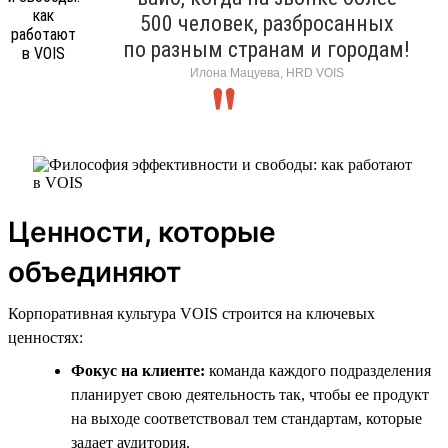
500 человек, разбросанных
по разным странам и городам!
Илона Мацуева, HRD VOIS
Ценности, которые
объединяют
Корпоративная культура VOIS строится на ключевых
ценностях:
Фокус на клиенте:
команда каждого подразделения
планирует свою деятельность так, чтобы ее продукт
на выходе соответствовал тем стандартам, которые
задает аудитория.