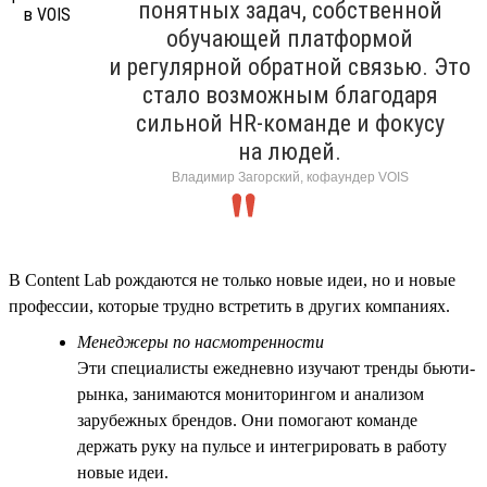
понятных задач, собственной
обучающей платформой
и регулярной обратной связью. Это
стало возможным благодаря
сильной HR-команде и фокусу
на людей.
Владимир Загорский, кофаундер VOIS
В Content Lab рождаются не только новые идеи, но и новые
профессии, которые трудно встретить в других компаниях.
Менеджеры по насмотренности
Эти специалисты ежедневно изучают тренды бьюти-
рынка, занимаются мониторингом и анализом
зарубежных брендов. Они помогают команде
держать руку на пульсе и интегрировать в работу
новые идеи.