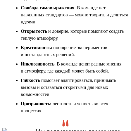
Свобода самовыражения
. В команде нет
навязанных стандартов — можно творить и делиться
идеями.
Открытость
и доверие, которые помогают создать
теплую атмосферу.
Креативность:
поощрение экспериментов
и нестандартных решений.
Инклюзивность
.
В команде ценят разные мнения
и атмосферу, где каждый может быть собой.
Гибкость
помогает адаптироваться, принимать
вызовы и оставаться открытыми для новых
возможностей.
Прозрачность:
честность и ясность во всех
процессах.