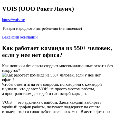
VOIS (ООО Рокет Лаунч)
https://vois.ru/
Товары народного потребления (непищевые)
Вакансии компании
Как работает команда из 550+ человек,
если у нее нет офиса?
Как новички без опыта создают многомиллионные охваты без
накруток?
Чтобы ответить на эти вопросы, поговорили с командой
и узнали, что делает VOIS не просто местом работы,
а пространством для идей и настоящей карьеры.
VOIS — это удаленка с вайбом. Здесь каждый выбирает
удобный график работы, получает поддержку на старте
и знает, что его голос действительно важен. Вместо офисных