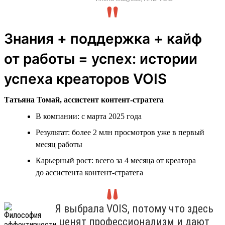
Знания + поддержка + кайф
от работы = успех: истории
успеха креаторов VOIS
Татьяна Томай, ассистент контент-стратега
В компании: с марта 2025 года
Результат: более 2 млн просмотров уже в первый
месяц работы
Карьерный рост: всего за 4 месяца от креатора
до ассистента контент-стратега
Я выбрала VOIS, потому что здесь
ценят профессионализм и дают