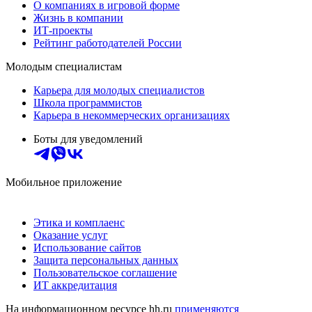
О компаниях в игровой форме
Жизнь в компании
ИТ-проекты
Рейтинг работодателей России
Молодым специалистам
Карьера для молодых специалистов
Школа программистов
Карьера в некоммерческих организациях
Боты для уведомлений
Мобильное приложение
Этика и комплаенс
Оказание услуг
Использование сайтов
Защита персональных данных
Пользовательское соглашение
ИТ аккредитация
На информационном ресурсе hh.ru
применяются