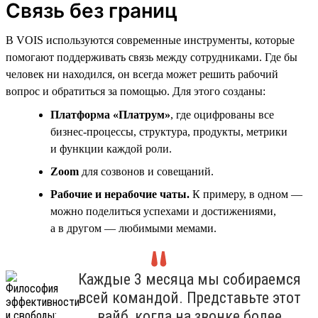
Связь без границ
В VOIS используются современные инструменты, которые
помогают поддерживать связь между сотрудниками. Где бы
человек ни находился, он всегда может решить рабочий
вопрос и обратиться за помощью. Для этого созданы:
Платформа «Платрум»
, где оцифрованы все
бизнес-процессы, структура, продукты, метрики
и функции каждой роли.
Zoom
для созвонов и совещаний.
Рабочие и нерабочие чаты.
К примеру, в одном —
можно поделиться успехами и достижениями,
а в другом — любимыми мемами.
Каждые 3 месяца мы собираемся
всей командой. Представьте этот
вайб, когда на звонке более