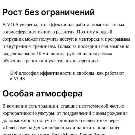
Рост без ограничений
В VOIS уверены, что эффективная работа возможна только
в атмосфере постоянного развития. Поэтому каждый
сотрудник может получить доступ к менторским программам
и внутренним тренингам. Только за последний год компания
выделила около 10 миллионов рублей на программы
обучения, тренинги и участие в конференциях.
Особая атмосфера
В компании есть традиции, ставшие неотъемлемой частью
корпоративной культуры: от поздравлений с днем рождения
до возможности получить анонимную валентинку через
«Телеграм» на День влюбленных и написать новогоднее
письмо персональному Деду Морозу Рокет Лаунч,