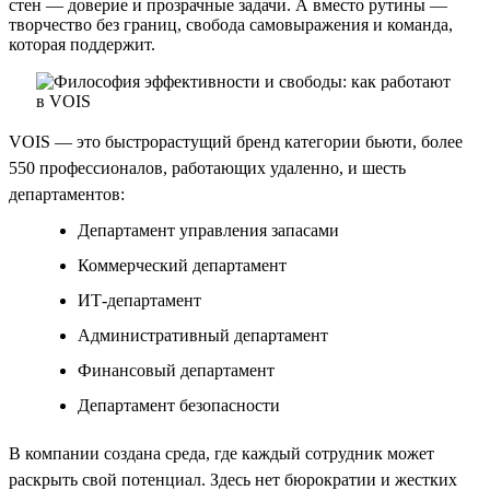
стен — доверие и прозрачные задачи. А вместо рутины —
творчество без границ, свобода самовыражения и команда,
которая поддержит.
VOIS — это быстрорастущий бренд категории бьюти, более
550 профессионалов, работающих удаленно, и шесть
департаментов:
Департамент управления запасами
Коммерческий департамент
ИТ-департамент
Административный департамент
Финансовый департамент
Департамент безопасности
В компании создана среда, где каждый сотрудник может
раскрыть свой потенциал. Здесь нет бюрократии и жестких