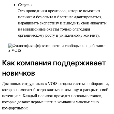
Скауты
Это проводники креаторов, которые помогают
новичкам без опыта в блогинге адаптироваться,
наращивать экспертизу и выводить свои аккаунты
на миллионные охваты только благодаря
органическому росту и уникальному контенту.
Как компания поддерживает
новичков
Для новых сотрудников в VOIS создана система онбординга,
которая помогает быстро влиться в команду и раскрыть свой
потенциал. Каждый новичок проходит несколько этапов,
которые делают первые шаги в компании максимально
комфортными: