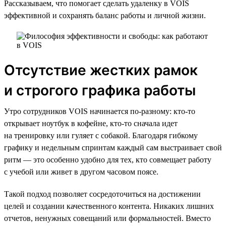
Рассказываем, что помогает сделать удаленку в VOIS
эффективной и сохранять баланс работы и личной жизни.
Отсутствие жестких рамок
и строгого графика работы
Утро сотрудников VOIS начинается по-разному: кто-то
открывает ноутбук в кофейне, кто-то сначала идет
на тренировку или гуляет с собакой. Благодаря гибкому
графику и недельным спринтам каждый сам выстраивает свой
ритм — это особенно удобно для тех, кто совмещает работу
с учебой или живет в другом часовом поясе.
Такой подход позволяет сосредоточиться на достижении
целей и создании качественного контента. Никаких лишних
отчетов, ненужных совещаний или формальностей. Вместо