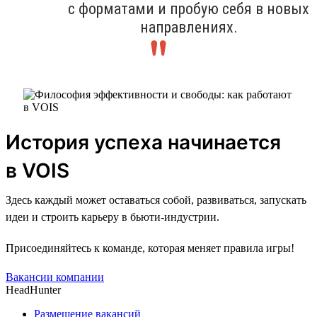
с форматами и пробую себя в новых
направлениях.
История успеха начинается
в VOIS
Здесь каждый может оставаться собой, развиваться, запускать
идеи и строить карьеру в бьюти-индустрии.
Присоединяйтесь к команде, которая меняет правила игры!
Вакансии компании
HeadHunter
Размещение вакансий