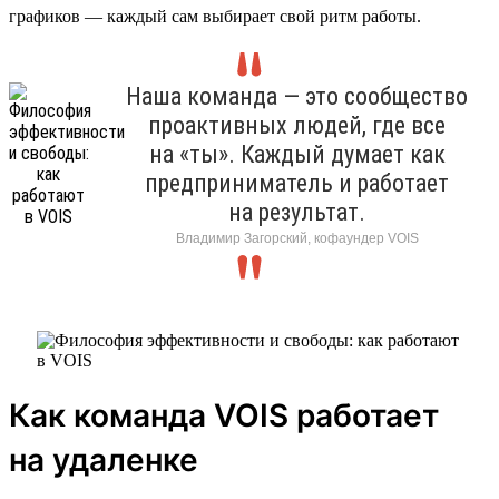
графиков — каждый сам выбирает свой ритм работы.
Наша команда — это сообщество
проактивных людей, где все
на «ты». Каждый думает как
предприниматель и работает
на результат.
Владимир Загорский, кофаундер VOIS
Как команда VOIS работает
на удаленке