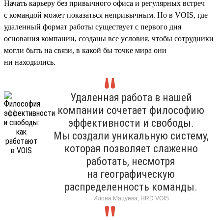
Начать карьеру без привычного офиса и регулярных встреч
с командой может показаться непривычным. Но в VOIS, где
удаленный формат работы существует с первого дня
основания компании, созданы все условия, чтобы сотрудники
могли быть на связи, в какой бы точке мира они
ни находились.
Удаленная работа в нашей
компании сочетает философию
эффективности и свободы.
Мы создали уникальную систему,
которая позволяет слаженно
работать, несмотря
на географическую
распределенность команды.
Илона Мацуева, HRD VOIS