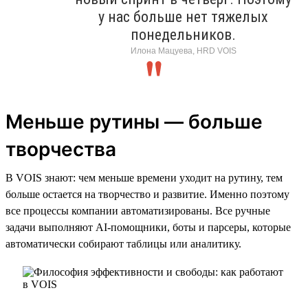
у нас больше нет тяжелых
понедельников.
Илона Мацуева, HRD VOIS
Меньше рутины — больше
творчества
В VOIS знают: чем меньше времени уходит на рутину, тем
больше остается на творчество и развитие. Именно поэтому
все процессы компании автоматизированы. Все ручные
задачи выполняют AI-помощники, боты и парсеры, которые
автоматически собирают таблицы или аналитику.