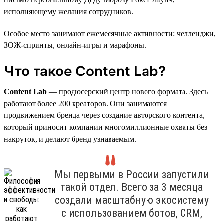
исполняющему желания сотрудников.
Особое место занимают ежемесячные активности: челленджи,
ЗОЖ-спринты, онлайн-игры и марафоны.
Что такое Content Lab?
Content Lab
— продюсерский центр нового формата. Здесь
работают более 200 креаторов. Они занимаются
продвижением бренда через создание авторского контента,
который приносит компании многомиллионные охваты без
накруток, и делают бренд узнаваемым.
Мы первыми в России запустили
такой отдел. Всего за 3 месяца
создали масштабную экосистему
с использованием ботов, CRM,