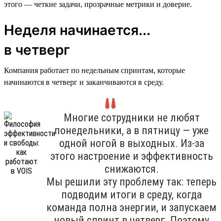
этого — четкие задачи, прозрачные метрики и доверие.
Неделя начинается...
в четверг
Компания работает по недельным спринтам, которые
начинаются в четверг и заканчиваются в среду.
Многие сотрудники не любят
понедельники, а в пятницу — уже
одной ногой в выходных. Из-за
этого настроение и эффективность
снижаются.
Мы решили эту проблему так: теперь
подводим итоги в среду, когда
команда полна энергии, и запускаем
новый спринт в четверг. Поэтому