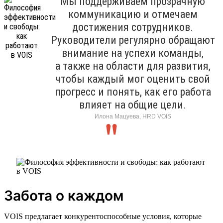
Мы поддерживаем прозрачную
коммуникацию и отмечаем
достижения сотрудников.
Руководители регулярно обращают
внимание на успехи команды,
а также на области для развития,
чтобы каждый мог оценить свой
прогресс и понять, как его работа
влияет на общие цели.
Илона Мацуева, HRD VOIS
Забота о каждом
VOIS предлагает конкурентоспособные условия, которые