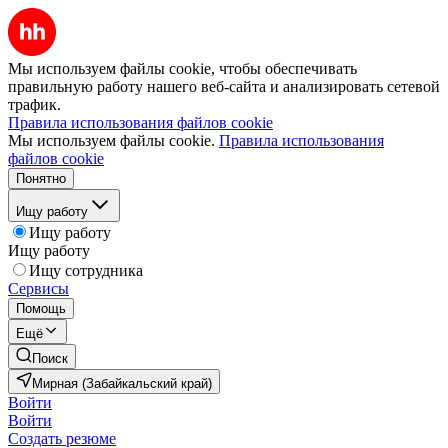
Мы используем файлы cookie, чтобы обеспечивать
правильную работу нашего веб-сайта и анализировать сетевой
трафик.
Правила использования файлов cookie
Мы используем файлы cookie.
Правила использования
файлов cookie
Понятно
Ищу работу
Ищу работу
Ищу работу
Ищу сотрудника
Сервисы
Помощь
Ещё
Поиск
Мирная (Забайкальский край)
Войти
Войти
Создать резюме