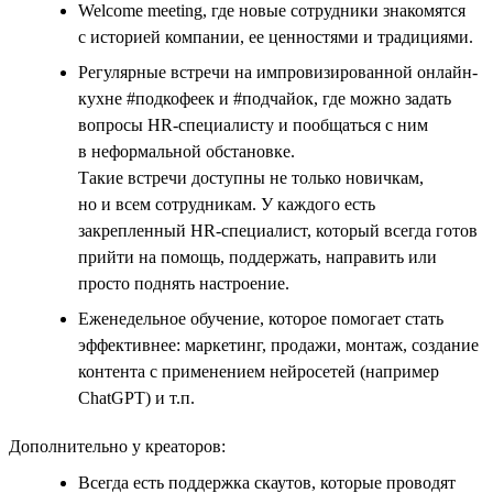
Welcome meeting, где новые сотрудники знакомятся
с историей компании, ее ценностями и традициями.
Регулярные встречи на импровизированной онлайн-
кухне #подкофеек и #подчайок, где можно задать
вопросы HR-специалисту и пообщаться с ним
в неформальной обстановке.
Такие встречи доступны не только новичкам,
но и всем сотрудникам. У каждого есть
закрепленный HR-специалист, который всегда готов
прийти на помощь, поддержать, направить или
просто поднять настроение.
Еженедельное обучение, которое помогает стать
эффективнее: маркетинг, продажи, монтаж, создание
контента с применением нейросетей (например
ChatGPT) и т.п.
Дополнительно у креаторов:
Всегда есть поддержка скаутов, которые проводят