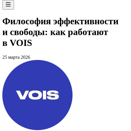
Философия эффективности
и свободы: как работают
в VOIS
25 марта 2026