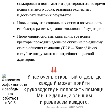
стажировки и помогают им адаптироваться во время
испытательного срока, развивать экспертизу
и достигать высоких результатов.
Новый аккаунт в социальных сетях и возможность
его быстро развить до многомиллионной аудитории.
Продуманная система адаптации: все новые
креаторы проходят недельное обучение по единому
стилю общения компании
(TOV — Tone of Voice)
и глубже погружаются в потребности целевой
аудитории.
У нас очень открытый отдел, где
каждый может прийти
к руководству и попросить помощи.
Мы не давим, а слышим
и развиваем каждого.
Илона Мацуева, HRD VOIS