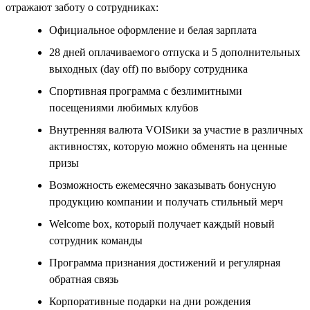
отражают заботу о сотрудниках:
Официальное оформление и белая зарплата
28 дней оплачиваемого отпуска и 5 дополнительных
выходных (day off) по выбору сотрудника
Спортивная программа с безлимитными
посещениями любимых клубов
Внутренняя валюта VOISики за участие в различных
активностях, которую можно обменять на ценные
призы
Возможность ежемесячно заказывать бонусную
продукцию компании и получать стильный мерч
Welcome box, который получает каждый новый
сотрудник команды
Программа признания достижений и регулярная
обратная связь
Корпоративные подарки на дни рождения