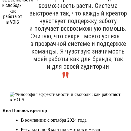
возможность расти. Система
выстроена так, что каждый креатор
чувствует поддержку, заботу
и получает всевозможную помощь.
Считаю, что секрет моего успеха —
в прозрачной системе и поддержке
команды. Я чувствую значимость
моей работы как для бренда, так
и для своей аудитории
Яна Попова, креатор
В компании: с октября 2024 года
Результат: до 8 млн просмотров в месяц