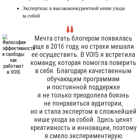
Экспертиза: в высококонкурентной нише ухода
за собой
Мечта стать блогером появилась
еще в 2016 году, но страхи мешали
ее осуществить. В VOIS я встретила
команду, которая помогла поверить
в себя. Благодаря качественным
обучающим программам
и постоянной поддержке
я не только преодолела боязнь
не понравиться аудитории,
но и стала экспертом в сложнейшей
нише ухода за собой. Здесь ценят
креативность и инновации, поэтому
я смело экспериментирую