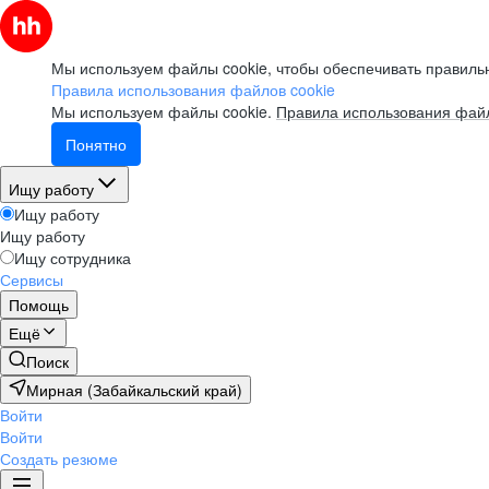
Мы используем файлы cookie, чтобы обеспечивать правильн
Правила использования файлов cookie
Мы используем файлы cookie.
Правила использования файл
Понятно
Ищу работу
Ищу работу
Ищу работу
Ищу сотрудника
Сервисы
Помощь
Ещё
Поиск
Мирная (Забайкальский край)
Войти
Войти
Создать резюме