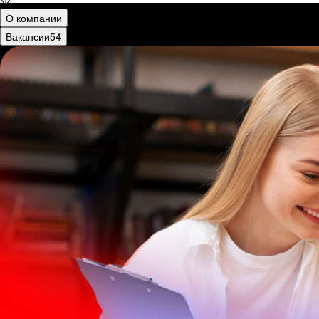
О компании
Вакансии
54