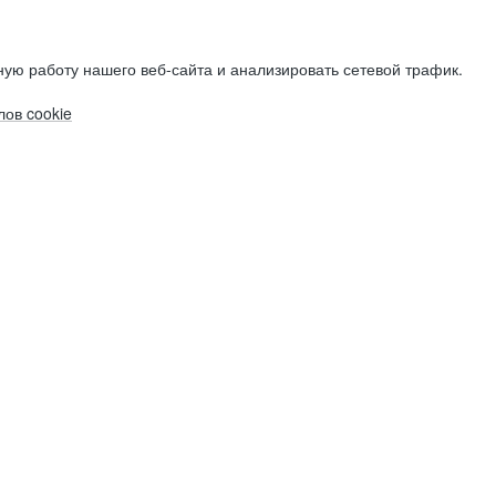
ую работу нашего веб-сайта и анализировать сетевой трафик.
ов cookie