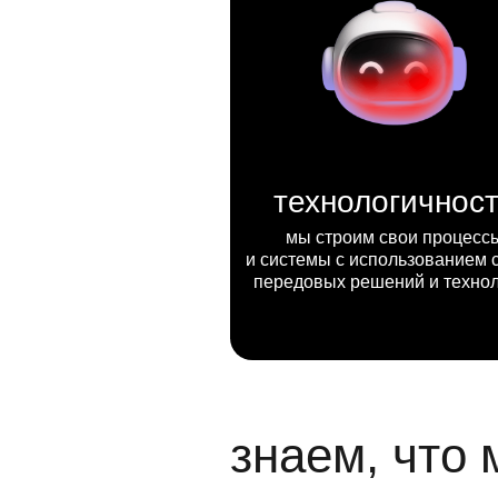
технологичнос
мы строим свои процесс
и системы с использованием 
передовых решений и техно
знаем, что