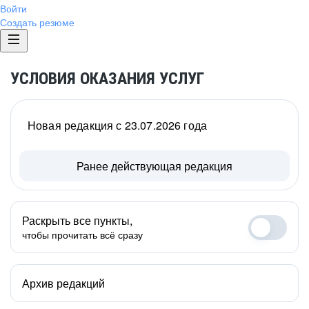
Войти
Создать резюме
УСЛОВИЯ ОКАЗАНИЯ УСЛУГ
Новая редакция с 23.07.2026 года
Ранее действующая редакция
Раскрыть все пункты,
чтобы прочитать всё сразу
Архив редакций