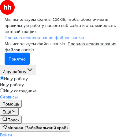
Мы используем файлы cookie, чтобы обеспечивать
правильную работу нашего веб-сайта и анализировать
сетевой трафик.
Правила использования файлов cookie
Мы используем файлы cookie.
Правила использования
файлов cookie
Понятно
Ищу работу
Ищу работу
Ищу работу
Ищу сотрудника
Сервисы
Помощь
Ещё
Поиск
Мирная (Забайкальский край)
Войти