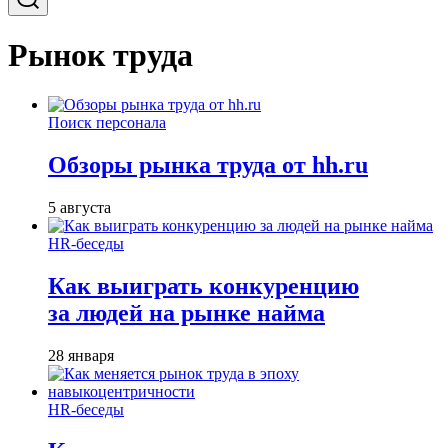
Рынок труда
Поиск персонала
Обзоры рынка труда от hh.ru
5 августа
HR-беседы
Как выиграть конкуренцию
за людей на рынке найма
28 января
HR-беседы