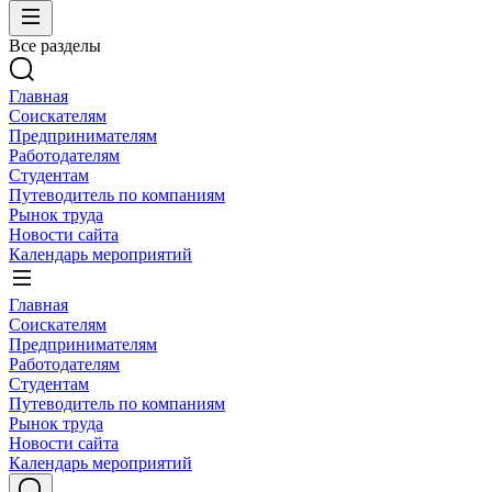
Все разделы
Главная
Соискателям
Предпринимателям
Работодателям
Студентам
Путеводитель по компаниям
Рынок труда
Новости сайта
Календарь мероприятий
Главная
Соискателям
Предпринимателям
Работодателям
Студентам
Путеводитель по компаниям
Рынок труда
Новости сайта
Календарь мероприятий