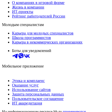
О компаниях в игровой форме
Жизнь в компании
ИТ-проекты
Рейтинг работодателей России
Молодым специалистам
Карьера для молодых специалистов
Школа программистов
Карьера в некоммерческих организациях
Боты для уведомлений
Мобильное приложение
Этика и комплаенс
Оказание услуг
Использование сайтов
Защита персональных данных
Пользовательское соглашение
ИТ аккредитация
На информационном ресурсе hh.ru
применяются