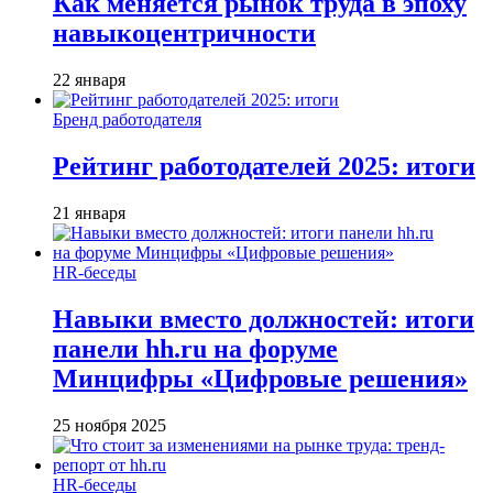
Как меняется рынок труда в эпоху
навыкоцентричности
22 января
Бренд работодателя
Рейтинг работодателей 2025: итоги
21 января
HR-беседы
Навыки вместо должностей: итоги
панели hh.ru на форуме
Минцифры «Цифровые решения»
25 ноября 2025
HR-беседы