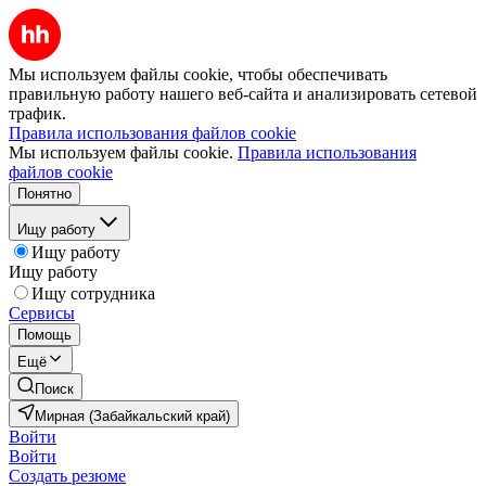
Мы используем файлы cookie, чтобы обеспечивать
правильную работу нашего веб-сайта и анализировать сетевой
трафик.
Правила использования файлов cookie
Мы используем файлы cookie.
Правила использования
файлов cookie
Понятно
Ищу работу
Ищу работу
Ищу работу
Ищу сотрудника
Сервисы
Помощь
Ещё
Поиск
Мирная (Забайкальский край)
Войти
Войти
Создать резюме