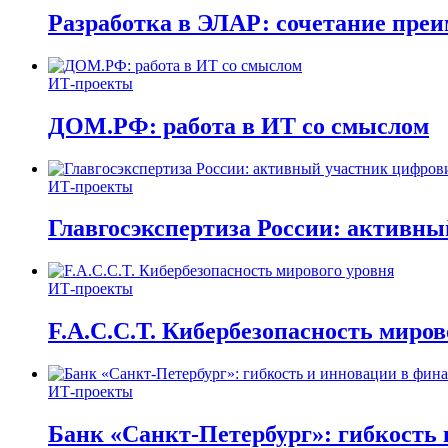
Разработка в ЭЛАР: сочетание пре
ИТ-проекты
ДОМ.РФ: работа в ИТ со смыслом
ИТ-проекты
Главгосэкспертиза России: активн
ИТ-проекты
F.A.C.C.T. Кибербезопасность миров
ИТ-проекты
Банк «Санкт-Петербург»: гибкость 