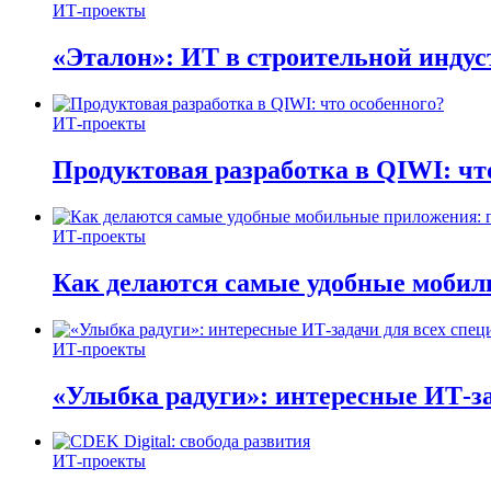
ИТ-проекты
«Эталон»: ИТ в строительной инду
ИТ-проекты
Продуктовая разработка в QIWI: чт
ИТ-проекты
Как делаются самые удобные мобил
ИТ-проекты
«Улыбка радуги»: интересные ИТ-за
ИТ-проекты