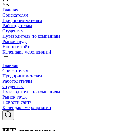
Главная
Соискателям
Предпринимателям
Работодателям
Студентам
Путеводитель по компаниям
Рынок труда
Новости сайта
Календарь мероприятий
Главная
Соискателям
Предпринимателям
Работодателям
Студентам
Путеводитель по компаниям
Рынок труда
Новости сайта
Календарь мероприятий