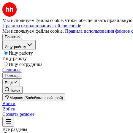
Мы используем файлы cookie, чтобы обеспечивать правильную р
Правила использования файлов cookie
Мы используем файлы cookie.
Правила использования файлов c
Понятно
Ищу работу
Ищу работу
Ищу работу
Ищу сотрудника
Сервисы
Помощь
Ещё
Поиск
Мирная (Забайкальский край)
Войти
Войти
Создать резюме
Все разделы