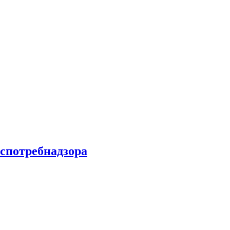
спотребнадзора