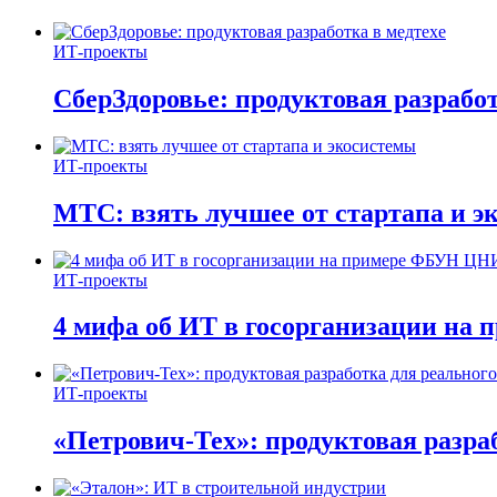
ИТ-проекты
СберЗдоровье: продуктовая разработ
ИТ-проекты
МТС: взять лучшее от стартапа и э
ИТ-проекты
4 мифа об ИТ в госорганизации н
ИТ-проекты
«Петрович-Тех»: продуктовая разра