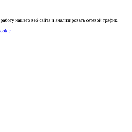
аботу нашего веб-сайта и анализировать сетевой трафик.
ookie