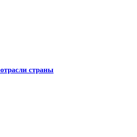
 отрасли страны