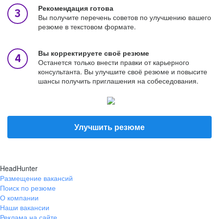
Рекомендация готова
Вы получите перечень советов по улучшению вашего
резюме в текстовом формате.
Вы корректируете своё резюме
Останется только внести правки от карьерного
консультанта. Вы улучшите своё резюме и повысите
шансы получить приглашения на собеседования.
Улучшить резюме
HeadHunter
Размещение вакансий
Поиск по резюме
О компании
Наши вакансии
Реклама на сайте