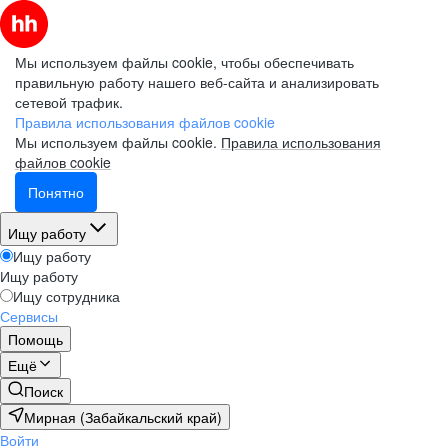
Мы используем файлы cookie, чтобы обеспечивать
правильную работу нашего веб-сайта и анализировать
сетевой трафик.
Правила использования файлов cookie
Мы используем файлы cookie.
Правила использования
файлов cookie
Понятно
Ищу работу
Ищу работу
Ищу работу
Ищу сотрудника
Сервисы
Помощь
Ещё
Поиск
Мирная (Забайкальский край)
Войти