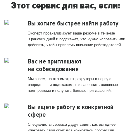
Этот сервис для вас, если:
Вы хотите быстрее найти работу
Эксперт проанализирует ваше резюме в течение
3 рабочих дней и подскажет, что нужно исправить или
добавить, чтобы привлечь внимание работодателей.
Вас не приглашают
на собеседования
Мы знаем, на что смотрят рекрутеры в первую
очередь, — и подскажем, как заполнить основные
поля резюме и получить больше приглашений.
Вы ищете работу в конкретной
сфере
Специалисты сервиса дадут совет, как выгоднее
упаковать свой опыт для конкретной профессии.