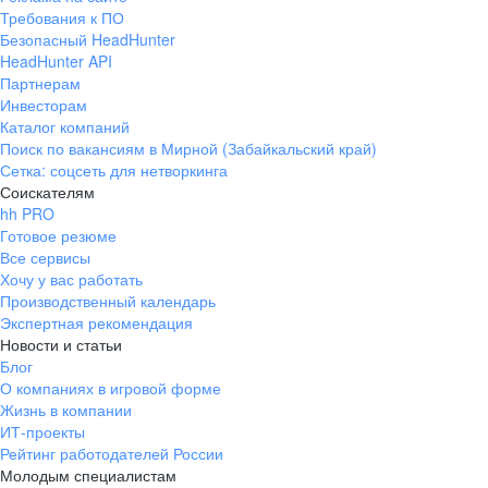
Требования к ПО
Безопасный HeadHunter
HeadHunter API
Партнерам
Инвесторам
Каталог компаний
Поиск по вакансиям в Мирной (Забайкальский край)
Сетка: соцсеть для нетворкинга
Соискателям
hh PRO
Готовое резюме
Все сервисы
Хочу у вас работать
Производственный календарь
Экспертная рекомендация
Новости и статьи
Блог
О компаниях в игровой форме
Жизнь в компании
ИТ-проекты
Рейтинг работодателей России
Молодым специалистам