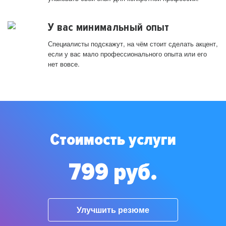
У вас минимальный опыт
Специалисты подскажут, на чём стоит сделать акцент,
если у вас мало профессионального опыта или его
нет вовсе.
Стоимость услуги
799 руб.
Улучшить резюме