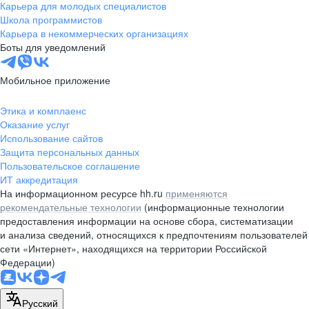
Карьера для молодых специалистов
Школа программистов
Карьера в некоммерческих организациях
Боты для уведомлений
Мобильное приложение
Этика и комплаенс
Оказание услуг
Использование сайтов
Защита персональных данных
Пользовательское соглашение
ИТ аккредитация
На информационном ресурсе hh.ru
применяются
рекомендательные технологии
(информационные технологии
предоставления информации на основе сбора, систематизации
и анализа сведений, относящихся к предпочтениям пользователей
сети «Интернет», находящихся на территории Российской
Федерации)
Русский