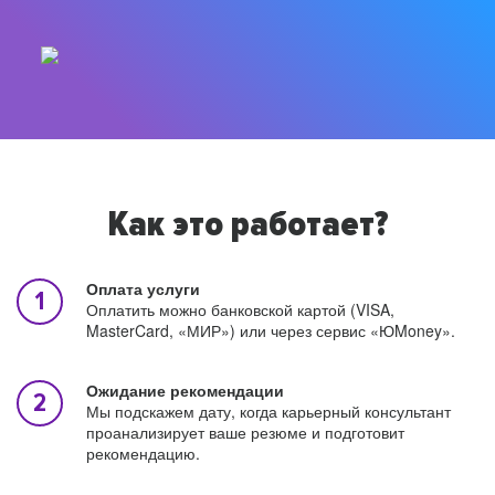
Как это работает?
Оплата услуги
Оплатить можно банковской картой (VISA,
MasterCard, «МИР») или через сервис «ЮMoney».
Ожидание рекомендации
Мы подскажем дату, когда карьерный консультант
проанализирует ваше резюме и подготовит
рекомендацию.