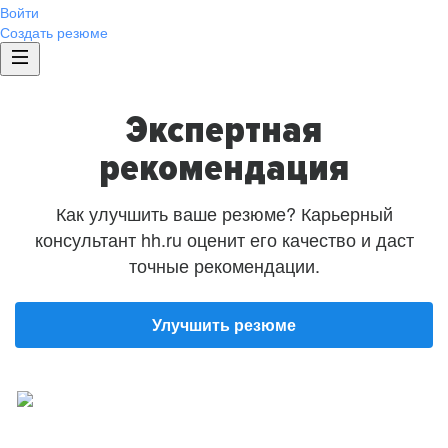
Войти
Создать резюме
Экспертная
рекомендация
Как улучшить ваше резюме? Карьерный
консультант hh.ru оценит его качество и даст
точные рекомендации.
Улучшить резюме