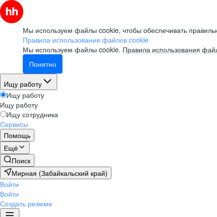
Мы используем файлы cookie, чтобы обеспечивать правильн
Правила использования файлов cookie
Мы используем файлы cookie.
Правила использования файл
Понятно
Ищу работу
Ищу работу
Ищу работу
Ищу сотрудника
Сервисы
Помощь
Ещё
Поиск
Мирная (Забайкальский край)
Войти
Войти
Создать резюме