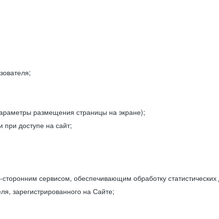
зователя;
параметры размещения страницы на экране);
 при доступе на сайт;
-сторонним сервисом, обеспечивающим обработку статистических
ля, зарегистрированного на Сайте;