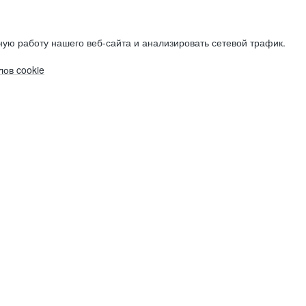
ую работу нашего веб-сайта и анализировать сетевой трафик.
ов cookie