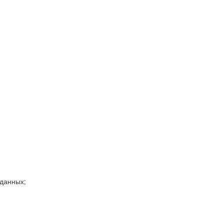
 данных;