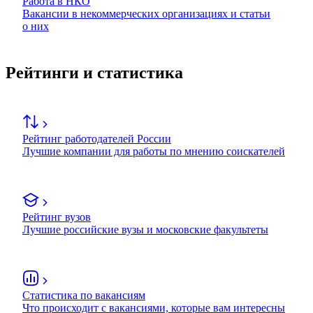
Работа в НКО
Вакансии в некоммерческих организациях и статьи
о них
Рейтинги и статистика
Рейтинг работодателей России
Лучшие компании для работы по мнению соискателей
Рейтинг вузов
Лучшие российские вузы и московские факультеты
Статистика по вакансиям
Что происходит с вакансиями, которые вам интересны