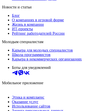
Новости и статьи
Блог
О компаниях в игровой форме
Жизнь в компании
ИТ-проекты
Рейтинг работодателей России
Молодым специалистам
Карьера для молодых специалистов
Школа программистов
Карьера в некоммерческих организациях
Боты для уведомлений
Мобильное приложение
Этика и комплаенс
Оказание услуг
Использование сайтов
Защита персональных данных