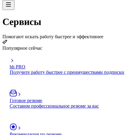
Сервисы
Помогают искать работу быстрее и эффективнее
Популярное сейчас
hh PRO
Получите работу быстрее с преимуществами подписки
Готовое резюме
Составим профессиональное резюме за вас
Рекомендация по резюме