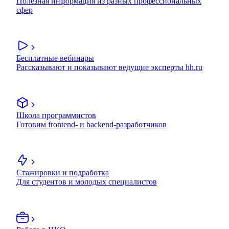
Полезная информация из разных профессиональных
сфер
Бесплатные вебинары
Рассказывают и показывают ведущие эксперты hh.ru
Школа программистов
Готовим frontend- и backend-разработчиков
Стажировки и подработка
Для студентов и молодых специалистов