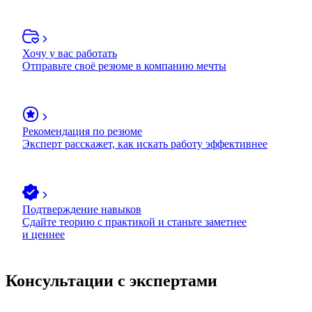
Хочу у вас работать
Отправьте своё резюме в компанию мечты
Рекомендация по резюме
Эксперт расскажет, как искать работу эффективнее
Подтверждение навыков
Сдайте теорию с практикой и станьте заметнее
и ценнее
Консультации с экспертами