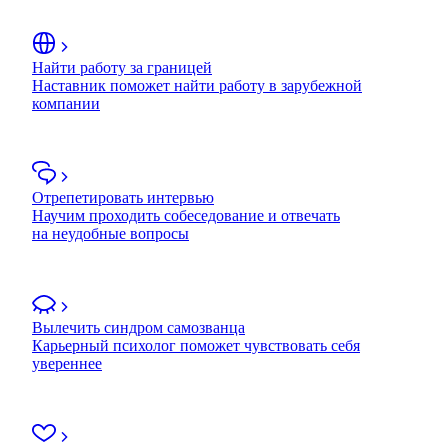
Найти работу за границей
Наставник поможет найти работу в зарубежной
компании
Отрепетировать интервью
Научим проходить собеседование и отвечать
на неудобные вопросы
Вылечить синдром самозванца
Карьерный психолог поможет чувствовать себя
увереннее