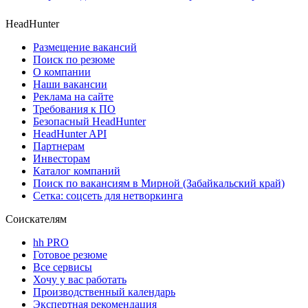
HeadHunter
Размещение вакансий
Поиск по резюме
О компании
Наши вакансии
Реклама на сайте
Требования к ПО
Безопасный HeadHunter
HeadHunter API
Партнерам
Инвесторам
Каталог компаний
Поиск по вакансиям в Мирной (Забайкальский край)
Сетка: соцсеть для нетворкинга
Соискателям
hh PRO
Готовое резюме
Все сервисы
Хочу у вас работать
Производственный календарь
Экспертная рекомендация