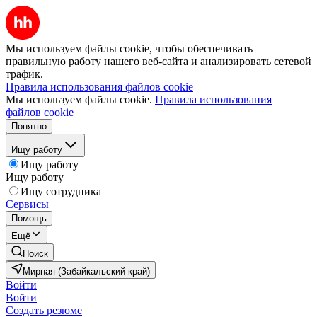
Мы используем файлы cookie, чтобы обеспечивать
правильную работу нашего веб-сайта и анализировать сетевой
трафик.
Правила использования файлов cookie
Мы используем файлы cookie.
Правила использования
файлов cookie
Понятно
Ищу работу
Ищу работу
Ищу работу
Ищу сотрудника
Сервисы
Помощь
Ещё
Поиск
Мирная (Забайкальский край)
Войти
Войти
Создать резюме