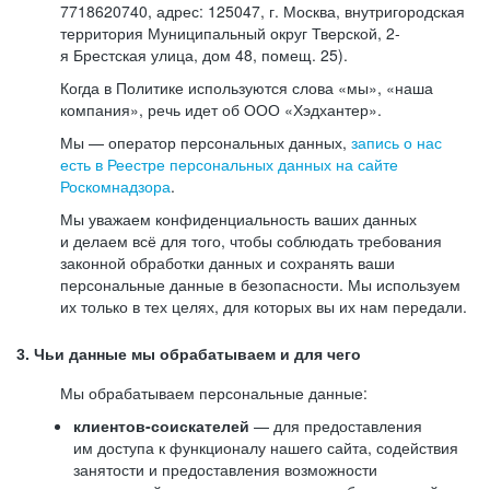
7718620740, адрес: 125047, г. Москва, внутригородская
территория Муниципальный округ Тверской, 2-
я Брестская улица, дом 48, помещ. 25).
Когда в Политике используются слова «мы», «наша
компания», речь идет об ООО «Хэдхантер».
Мы — оператор персональных данных,
запись о нас
есть в Реестре персональных данных на сайте
Роскомнадзора
.
Мы уважаем конфиденциальность ваших данных
и делаем всё для того, чтобы соблюдать требования
законной обработки данных и сохранять ваши
персональные данные в безопасности. Мы используем
их только в тех целях, для которых вы их нам передали.
3. Чьи данные мы обрабатываем и для чего
Мы обрабатываем персональные данные:
клиентов-соискателей
— для предоставления
им доступа к функционалу нашего сайта, содействия
занятости и предоставления возможности