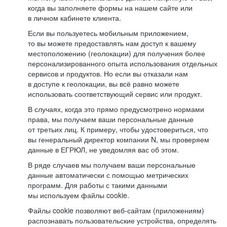
когда вы заполняете формы на нашем сайте или
в личном кабинете клиента.
Если вы пользуетесь мобильным приложением,
то вы можете предоставлять нам доступ к вашему
местоположению (геолокации) для получения более
персонализированного опыта использования отдельных
сервисов и продуктов. Но если вы отказали нам
в доступе к геолокации, вы всё равно можете
использовать соответствующий сервис или продукт.
В случаях, когда это прямо предусмотрено нормами
права, мы получаем ваши персональные данные
от третьих лиц. К примеру, чтобы удостовериться, что
вы генеральный директор компании N, мы проверяем
данные в ЕГРЮЛ, не уведомляя вас об этом.
В ряде случаев мы получаем ваши персональные
данные автоматически с помощью метрических
программ. Для работы с такими данными
мы используем файлы cookie.
Файлы cookie позволяют веб-сайтам (приложениям)
распознавать пользовательские устройства, определять