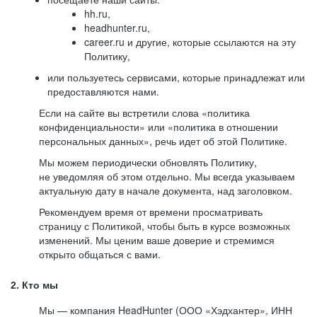
hh.ru,
headhunter.ru,
career.ru и другие, которые ссылаются на эту
Политику,
или пользуетесь сервисами, которые принадлежат или
предоставляются нами.
Если на сайте вы встретили слова «политика
конфиденциальности» или «политика в отношении
персональных данных», речь идет об этой Политике.
Мы можем периодически обновлять Политику,
не уведомляя об этом отдельно. Мы всегда указываем
актуальную дату в начале документа, над заголовком.
Рекомендуем время от времени просматривать
страницу с Политикой, чтобы быть в курсе возможных
изменений. Мы ценим ваше доверие и стремимся
открыто общаться с вами.
2. Кто мы
Мы — компания HeadHunter (ООО «Хэдхантер», ИНН