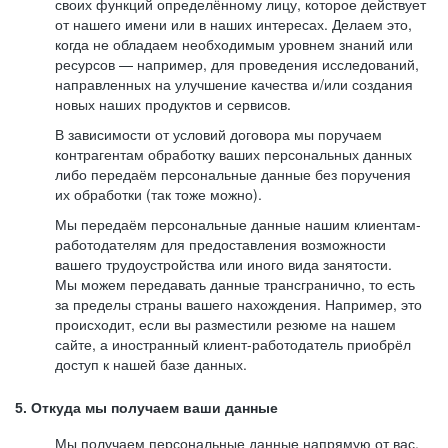
своих функций определённому лицу, которое действует
от нашего имени или в наших интересах. Делаем это,
когда не обладаем необходимым уровнем знаний или
ресурсов — например, для проведения исследований,
направленных на улучшение качества и/или создания
новых наших продуктов и сервисов.
В зависимости от условий договора мы поручаем
контрагентам обработку ваших персональных данных
либо передаём персональные данные без поручения
их обработки (так тоже можно).
Мы передаём персональные данные нашим клиентам-
работодателям для предоставления возможности
вашего трудоустройства или иного вида занятости.
Мы можем передавать данные трансгранично, то есть
за пределы страны вашего нахождения. Например, это
происходит, если вы разместили резюме на нашем
сайте, а иностранный клиент-работодатель приобрёл
доступ к нашей базе данных.
5. Откуда мы получаем ваши данные
Мы получаем персональные данные напрямую от вас,