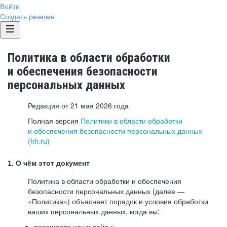
Войти
Создать резюме
Политика в области обработки
и обеспечения безопасности
персональных данных
Редакция от 21 мая 2026 года
Полная версия
Политики в области обработки
и обеспечения безопасности персональных данных
(hh.ru)
1. О чём этот документ
Политика в области обработки и обеспечения
безопасности персональных данных (далее —
«Политика») объясняет порядок и условия обработки
ваших персональных данных, когда вы:
посещаете наши сайты: