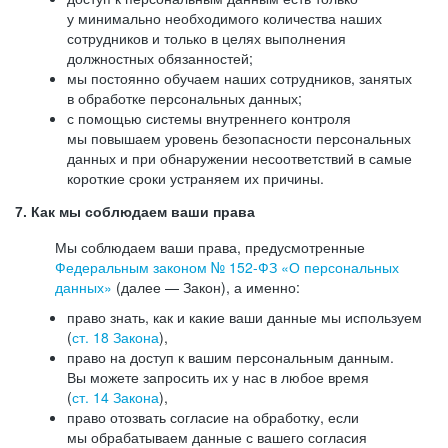
у минимально необходимого количества наших
сотрудников и только в целях выполнения
должностных обязанностей;
мы постоянно обучаем наших сотрудников, занятых
в обработке персональных данных;
с помощью системы внутреннего контроля
мы повышаем уровень безопасности персональных
данных и при обнаружении несоответствий в самые
короткие сроки устраняем их причины.
7. Как мы соблюдаем ваши права
Мы соблюдаем ваши права, предусмотренные
Федеральным законом №
152-ФЗ
«О персональных
данных»
(далее — Закон), а именно:
право знать, как и какие ваши данные мы используем
(
ст. 18 Закона
),
право на доступ к вашим персональным данным.
Вы можете запросить их у нас в любое время
(
ст. 14 Закона
),
право отозвать согласие на обработку, если
мы обрабатываем данные с вашего согласия