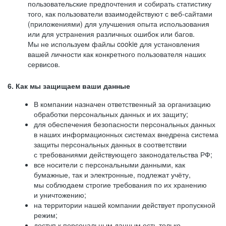
пользовательские предпочтения и собирать статистику
того, как пользователи взаимодействуют с веб-сайтами
(приложениями) для улучшения опыта использования
или для устранения различных ошибок или багов.
Мы не используем файлы cookie для установления
вашей личности как конкретного пользователя наших
сервисов.
6. Как мы защищаем ваши данные
В компании назначен ответственный за организацию
обработки персональных данных и их защиту;
для обеспечения безопасности персональных данных
в наших информационных системах внедрена система
защиты персональных данных в соответствии
с требованиями действующего законодательства РФ;
все носители с персональными данными, как
бумажные, так и электронные, подлежат учёту,
мы соблюдаем строгие требования по их хранению
и уничтожению;
на территории нашей компании действует пропускной
режим;
доступ к персональным данным есть только