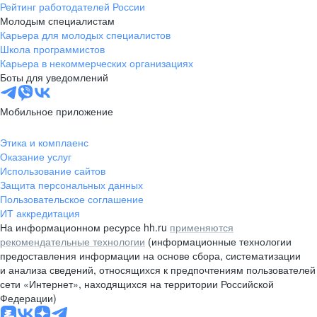
Рейтинг работодателей России
Молодым специалистам
Карьера для молодых специалистов
Школа программистов
Карьера в некоммерческих организациях
Боты для уведомлений
Мобильное приложение
Этика и комплаенс
Оказание услуг
Использование сайтов
Защита персональных данных
Пользовательское соглашение
ИТ аккредитация
На информационном ресурсе hh.ru
применяются
рекомендательные технологии
(информационные технологии
предоставления информации на основе сбора, систематизации
и анализа сведений, относящихся к предпочтениям пользователей
сети «Интернет», находящихся на территории Российской
Федерации)