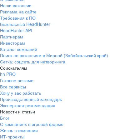
Наши вакансии
Реклама на сайте
Требования к ПО
Безопасный HeadHunter
HeadHunter API
Партнерам
Инвесторам
Каталог компаний
Поиск по вакансиям в Мирной (Забайкальский край)
Сетка: соцсеть для нетворкинга
Соискателям
hh PRO
Готовое резюме
Все сервисы
Хочу у вас работать
Производственный календарь
Экспертная рекомендация
Новости и статьи
Блог
О компаниях в игровой форме
Жизнь в компании
ИТ-проекты