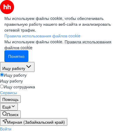
Мы используем файлы cookie, чтобы обеспечивать
правильную работу нашего веб-сайта и анализировать
сетевой трафик.
Правила использования файлов cookie
Мы используем файлы cookie.
Правила использования
файлов cookie
Понятно
Ищу работу
Ищу работу
Ищу работу
Ищу сотрудника
Сервисы
Помощь
Ещё
Поиск
Мирная (Забайкальский край)
Войти