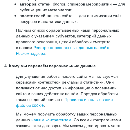
авторов
статей, блогов, спикеров мероприятий — для
публикации их материалов;
посетителей
нашего сайта — для оптимизации web-
ресурсов и аналитики данных.
Полный список обрабатываемых нами персональных
данных с указанием субъектов, категорий данных,
правового основания, целей обработки смотрите
в нашем
Реестре персональных данных на сайте
Роскомнадзора
.
4. Кому мы передаём персональные данные
Для улучшения работы нашего сайта мы пользуемся
сервисами контекстной рекламы и статистики. Они
получают от нас доступ к информации о посещении
сайта и ваших действиях на нём. Порядок обработки
таких сведений описан в
Правилах использования
файлов cookie
.
Мы можем поручить обработку ваших персональных
данных
нашим контрагентам
. Со всеми контрагентами
заключаются договоры. Мы можем делегировать часть