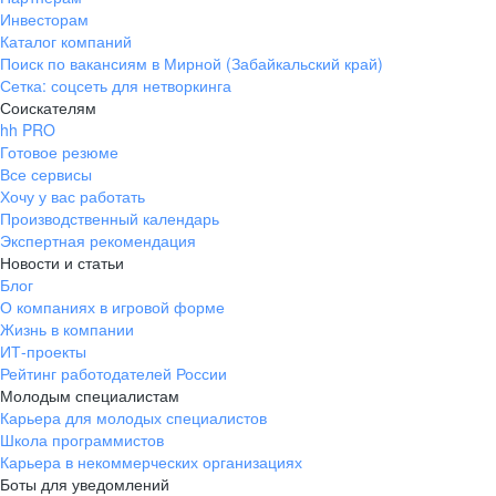
Инвесторам
Каталог компаний
Поиск по вакансиям в Мирной (Забайкальский край)
Сетка: соцсеть для нетворкинга
Соискателям
hh PRO
Готовое резюме
Все сервисы
Хочу у вас работать
Производственный календарь
Экспертная рекомендация
Новости и статьи
Блог
О компаниях в игровой форме
Жизнь в компании
ИТ-проекты
Рейтинг работодателей России
Молодым специалистам
Карьера для молодых специалистов
Школа программистов
Карьера в некоммерческих организациях
Боты для уведомлений