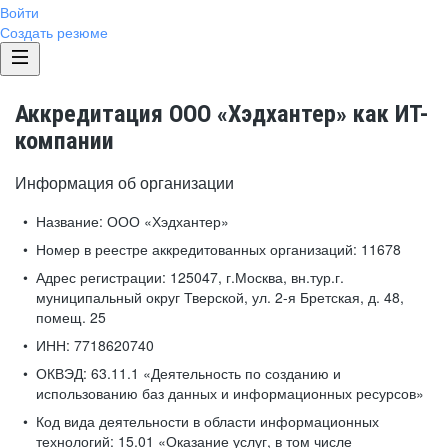
Войти
Создать резюме
Аккредитация ООО «Хэдхантер» как ИТ-
компании
Информация об организации
Название:
ООО «Хэдхантер»
Номер в реестре аккредитованных организаций:
11678
Адрес регистрации:
125047, г.Москва, вн.тур.г.
муниципальный округ Тверской, ул. 2-я Бретская, д. 48,
помещ. 25
ИНН:
7718620740
ОКВЭД:
63.11.1 «Деятельность по созданию и
использованию баз данных и информационных ресурсов»
Код вида деятельности в области информационных
технологий:
15.01 «Оказание услуг, в том числе