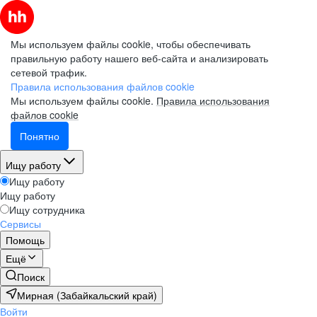
Мы используем файлы cookie, чтобы обеспечивать
правильную работу нашего веб-сайта и анализировать
сетевой трафик.
Правила использования файлов cookie
Мы используем файлы cookie.
Правила использования
файлов cookie
Понятно
Ищу работу
Ищу работу
Ищу работу
Ищу сотрудника
Сервисы
Помощь
Ещё
Поиск
Мирная (Забайкальский край)
Войти