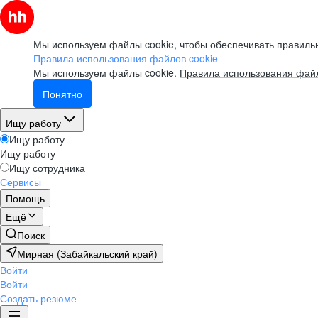
Мы используем файлы cookie, чтобы обеспечивать правильн
Правила использования файлов cookie
Мы используем файлы cookie.
Правила использования файл
Понятно
Ищу работу
Ищу работу
Ищу работу
Ищу сотрудника
Сервисы
Помощь
Ещё
Поиск
Мирная (Забайкальский край)
Войти
Войти
Создать резюме