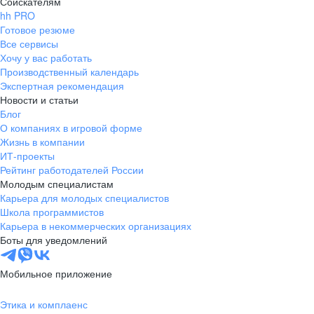
Соискателям
hh PRO
Готовое резюме
Все сервисы
Хочу у вас работать
Производственный календарь
Экспертная рекомендация
Новости и статьи
Блог
О компаниях в игровой форме
Жизнь в компании
ИТ-проекты
Рейтинг работодателей России
Молодым специалистам
Карьера для молодых специалистов
Школа программистов
Карьера в некоммерческих организациях
Боты для уведомлений
Мобильное приложение
Этика и комплаенс