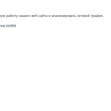
ую работу нашего веб-сайта и анализировать сетевой трафик.
ов cookie