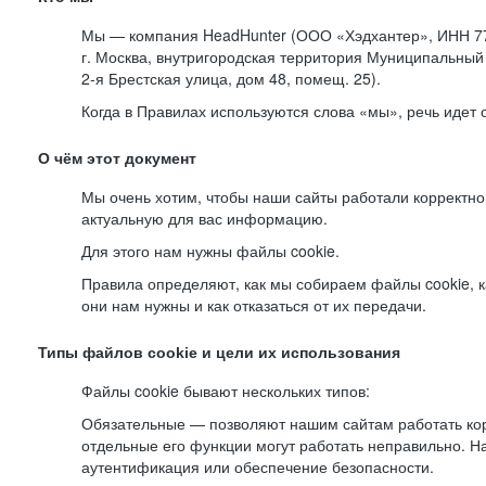
Мы — компания HeadHunter (ООО «Хэдхантер», ИНН 77
г. Москва, внутригородская территория Муниципальный 
2-я
Брестская улица, дом 48, помещ. 25).
Когда в Правилах используются слова «мы», речь идет
О чём этот документ
Мы очень хотим, чтобы наши сайты работали корректно
актуальную для вас информацию.
Для этого нам нужны файлы cookie.
Правила определяют, как мы собираем файлы cookie, к
они нам нужны и как отказаться от их передачи.
Типы файлов cookie и цели их использования
Файлы cookie бывают нескольких типов:
Обязательные — позволяют нашим сайтам работать корр
отдельные его функции могут работать неправильно. 
аутентификация или обеспечение безопасности.