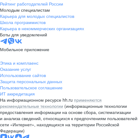
Рейтинг работодателей России
Молодым специалистам
Карьера для молодых специалистов
Школа программистов
Карьера в некоммерческих организациях
Боты для уведомлений
Мобильное приложение
Этика и комплаенс
Оказание услуг
Использование сайтов
Защита персональных данных
Пользовательское соглашение
ИТ аккредитация
На информационном ресурсе hh.ru
применяются
рекомендательные технологии
(информационные технологии
предоставления информации на основе сбора, систематизации
и анализа сведений, относящихся к предпочтениям пользователей
сети «Интернет», находящихся на территории Российской
Федерации)