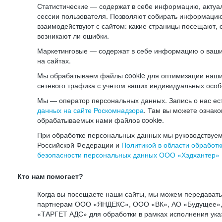
Статистические — содержат в себе информацию, актуа
сессии пользователя. Позволяют собирать информацию 
взаимодействуют с сайтом: какие страницы посещают, 
возникают ли ошибки.
Маркетинговые — содержат в себе информацию о ваши
на сайтах.
Мы обрабатываем файлы cookie для оптимизации наши
сетевого трафика с учетом ваших индивидуальных особ
Мы — оператор персональных данных. Запись о нас ес
данных на сайте Роскомнадзора
. Там вы можете ознак
обрабатываемых нами файлов cookie.
При обработке персональных данных мы руководствуем
Российской Федерации и
Политикой в области обработк
безопасности персональных данных ООО «Хэдхантер»
Кто нам помогает?
Когда вы посещаете наши сайты, мы можем передават
партнерам ООО «ЯНДЕКС», ООО «ВК», АО «Будущее», 
«ТАРГЕТ АДС» для обработки в рамках исполнения ука