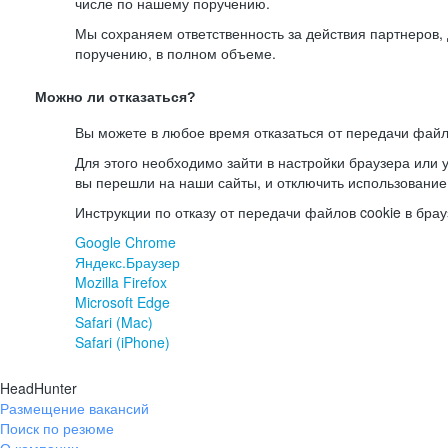
числе по нашему поручению.
Мы сохраняем ответственность за действия партнеров
поручению, в полном объеме.
Можно ли отказаться?
Вы можете в любое время отказаться от передачи файл
Для этого необходимо зайти в настройки браузера или у
вы перешли на наши сайты, и отключить использование
Инструкции по отказу от передачи файлов cookie в брау
Google Chrome
Яндекс.Браузер
Mozilla Firefox
Microsoft Edge
Safari (Mac)
Safari (iPhone)
HeadHunter
Размещение вакансий
Поиск по резюме