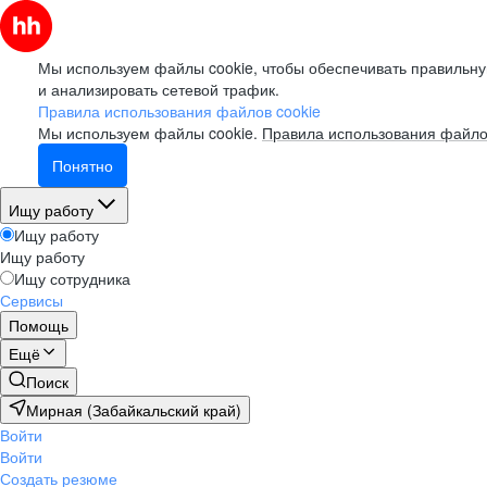
Мы используем файлы cookie, чтобы обеспечивать правильну
и анализировать сетевой трафик.
Правила использования файлов cookie
Мы используем файлы cookie.
Правила использования файло
Понятно
Ищу работу
Ищу работу
Ищу работу
Ищу сотрудника
Сервисы
Помощь
Ещё
Поиск
Мирная (Забайкальский край)
Войти
Войти
Создать резюме