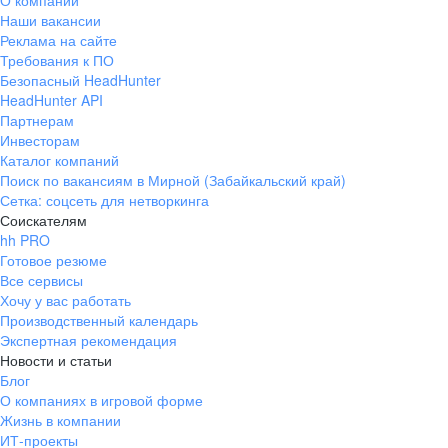
О компании
Наши вакансии
Реклама на сайте
Требования к ПО
Безопасный HeadHunter
HeadHunter API
Партнерам
Инвесторам
Каталог компаний
Поиск по вакансиям в Мирной (Забайкальский край)
Сетка: соцсеть для нетворкинга
Соискателям
hh PRO
Готовое резюме
Все сервисы
Хочу у вас работать
Производственный календарь
Экспертная рекомендация
Новости и статьи
Блог
О компаниях в игровой форме
Жизнь в компании
ИТ-проекты