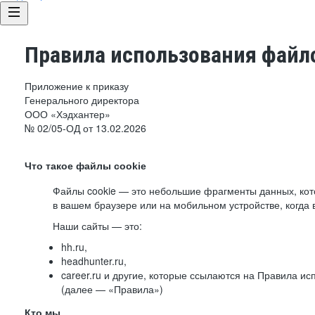
Правила использования файло
Приложение к приказу
Генерального директора
ООО «Хэдхантер»
№ 02/05-ОД от 13.02.2026
Что такое файлы cookie
Файлы cookie — это небольшие фрагменты данных, ко
в вашем браузере или на мобильном устройстве, когда 
Наши сайты — это:
hh.ru,
headhunter.ru,
career.ru и другие, которые ссылаются на Правила и
(далее — «Правила»)
Кто мы