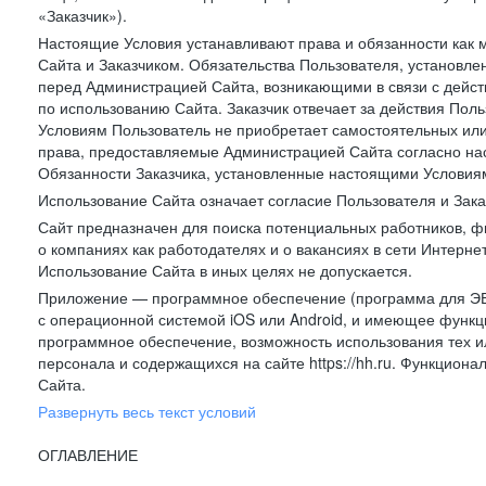
«Заказчик»).
Настоящие Условия устанавливают права и обязанности как 
Сайта и Заказчиком. Обязательства Пользователя, установл
перед Администрацией Сайта, возникающими в связи с дейст
по использованию Сайта. Заказчик отвечает за действия Поль
Условиям Пользователь не приобретает самостоятельных или
права, предоставляемые Администрацией Сайта согласно нас
Обязанности Заказчика, установленные настоящими Условиям
Использование Сайта означает согласие Пользователя и Зак
Сайт предназначен для поиска потенциальных работников, ф
о компаниях как работодателях и о вакансиях в сети Интерне
Использование Сайта в иных целях не допускается.
Приложение — программное обеспечение (программа для ЭВ
с операционной системой iOS или Android, и имеющее функц
программное обеспечение, возможность использования тех и
персонала и содержащихся на сайте https://hh.ru. Функцио
Сайта.
Развернуть весь текст условий
ОГЛАВЛЕНИЕ