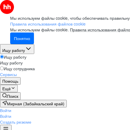
Мы используем файлы cookie, чтобы обеспечивать правильну
Правила использования файлов cookie
Мы используем файлы cookie.
Правила использования файло
Понятно
Ищу работу
Ищу работу
Ищу работу
Ищу сотрудника
Сервисы
Помощь
Ещё
Поиск
Мирная (Забайкальский край)
Войти
Войти
Создать резюме