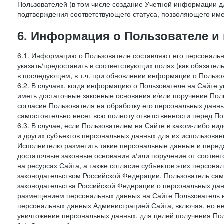
Пользователей (в том числе создание Учетной информации дл
подтверждения соответствующего статуса, позволяющего име
6. Информация о Пользователе и
6.1. Информацию о Пользователе составляют его персональн
указать/предоставить в соответствующих полях (как обязател
в последующем, в т.ч. при обновлении информации о Пользо
6.2. В случаях, когда информацию о Пользователе на Сайте 
иметь достаточные законные основания и/или поручение Пол
согласие Пользователя на обработку его персональных данн
самостоятельно несет всю полноту ответственности перед П
6.3. В случае, если Пользователем на Сайте в каком-либо 
и других субъектов персональных данных для их использова
Исполнителю разметить такие персональные данные и перед
достаточные законные основания и/или поручение от соотве
на ресурсах Сайта, а также согласие субъектов этих персон
законодательством Российской Федерации. Пользователь сам
законодательства Российской Федерации о персональных дан
размещением персональных данных на Сайте Пользователь н
персональных данных Администрацией Сайта, включая, но не
уничтожение персональных данных, для целей получения Пол