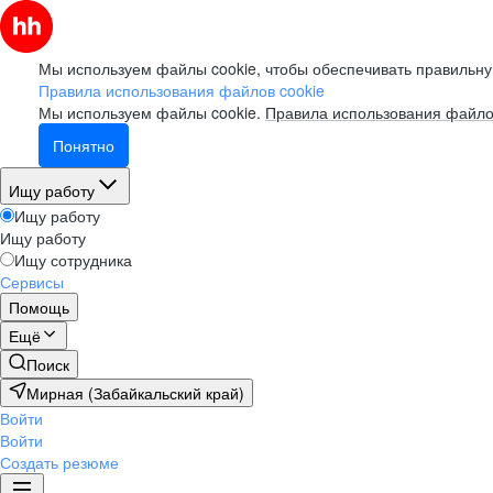
Мы используем файлы cookie, чтобы обеспечивать правильну
Правила использования файлов cookie
Мы используем файлы cookie.
Правила использования файло
Понятно
Ищу работу
Ищу работу
Ищу работу
Ищу сотрудника
Сервисы
Помощь
Ещё
Поиск
Мирная (Забайкальский край)
Войти
Войти
Создать резюме