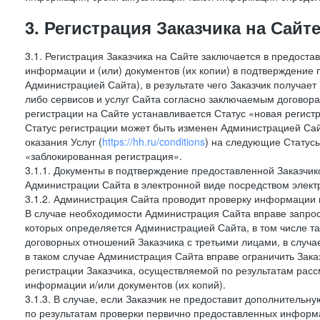
3. Регистрация Заказчика на Сайт
3.1. Регистрация Заказчика на Сайте заключается в предост
информации и (или) документов (их копии) в подтверждение
Администрацией Сайта), в результате чего Заказчик получае
либо сервисов и услуг Сайта согласно заключаемым договора
регистрации на Сайте устанавливается Статус «новая регис
Статус регистрации может быть изменен Администрацией Сай
оказания Услуг (
https://hh.ru/conditions
) на следующие Статус
«заблокированная регистрация».
3.1.1. Документы в подтверждение предоставленной Заказчи
Администрации Сайта в электронной виде посредством электр
3.1.2. Администрация Сайта проводит проверку информации 
В случае необходимости Администрация Сайта вправе запро
которых определяется Администрацией Сайта, в том числе т
договорных отношений Заказчика с третьими лицами, в случа
в таком случае Администрация Сайта вправе ограничить Зака
регистрации Заказчика, осуществляемой по результатам рас
информации и/или документов (их копий).
3.1.3. В случае, если Заказчик не предоставит дополнитель
по результатам проверки первично предоставленных информ