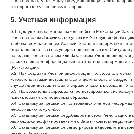
Пользователя. В таком случае Администрация Сайта направля
с которого получено письмо-запрос.
5. Учетная информация
5.1. Доступ к информации, находящейся в Регистрации Зака
Пользователям Заказчика, получившим Учетную информацию 
требованиям настоящих Условий. Учетная информация не мож
ответственность за весь ущерб, причиненный им, Сайту или
передачи Пользователем или Заказчиком Учетной информации 
за сохранение конфиденциальности Учетной информации и 
(Регистрации).
5.2. При создании Учетной информации Пользователь обязан 
которого для Администрации Сайта должно быть очевидно, чт
случае Администрация Сайта вправе отказать в создании Уче
5.3. Пользователю запрещается регистрироваться, используя 
использования его подобным образом.
5.4. Заказчику запрещается пользоваться Учетной информац
информацию кому-либо.
5.5. Заказчику запрещается добавлять в свою Регистрацию на
являющихся аффилированными с Заказчиком или ее дочерни
5.6. Заказчику запрещается регистрировать (добавлять в св
данного Заказчика.