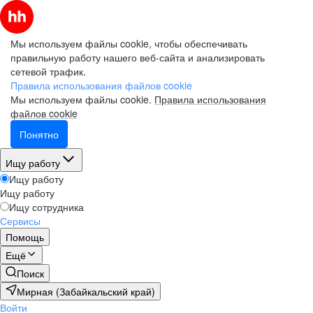
Мы используем файлы cookie, чтобы обеспечивать
правильную работу нашего веб-сайта и анализировать
сетевой трафик.
Правила использования файлов cookie
Мы используем файлы cookie.
Правила использования
файлов cookie
Понятно
Ищу работу
Ищу работу
Ищу работу
Ищу сотрудника
Сервисы
Помощь
Ещё
Поиск
Мирная (Забайкальский край)
Войти