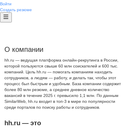
Войти
Создать резюме
О компании
hh.ru — ведущая платформа онлайн-рекрутинга в России,
которой пользуются свыше 60 млн соискателей и 600 тыс.
компаний. Цель hh.ru — помогать компаниям находить
сотрудников, а людям — работу, и делать так, чтобы этот
процесс был быстрым и удобным. База компании содержит
более 80 млн резюме, а среднее дневное количество
вакансий в течение 2025 г. превысило 1,1 млн. По данным
SimilarWeb, hh.ru входит в топ-3 в мире по популярности
среди порталов по поиску работы и сотрудников.
hh.ru — это