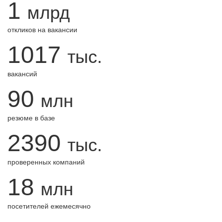
1
млрд
откликов на вакансии
1017
тыс.
вакансий
90
млн
резюме в базе
2390
тыс.
проверенных компаний
18
млн
посетителей ежемесячно