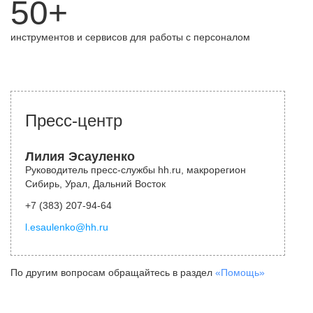
50+
инструментов и сервисов для работы с персоналом
Пресс-центр
Лилия Эсауленко
Руководитель пресс-службы hh.ru, макрорегион
Сибирь, Урал, Дальний Восток
+7 (383) 207-94-64
l.esaulenko@hh.ru
По другим вопросам обращайтесь в раздел
«Помощь»