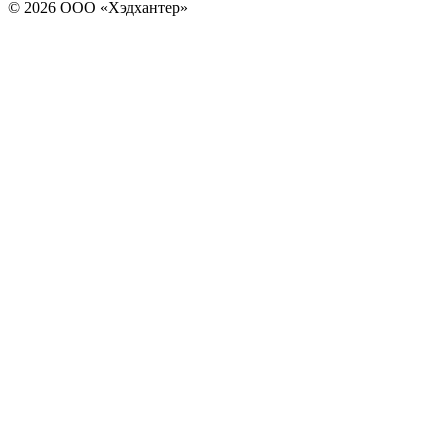
© 2026 ООО «Хэдхантер»