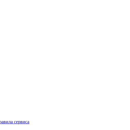
равила сервиса